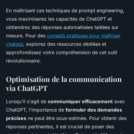
En maîtrisant ces techniques de prompt engineering,
vous maximiserez les capacités de ChatGPT et
obtiendrez des réponses automatisées taillées sur
mesure. Pour des
conseils pratiques pour maîtriser
chatgpt
, explorez des ressources dédiées et
approfondissez votre compréhension de cet outil
révolutionnaire.
Optimisation de la communication
via ChatGPT
Lorsqu'il s'agit de
communiquer efficacement
avec
ChatGPT, l'importance de
formuler des demandes
précises
ne peut être sous-estimée. Pour obtenir des
réponses pertinentes, il est crucial de poser des