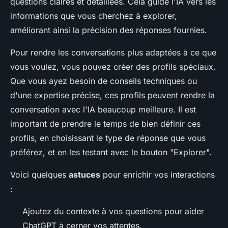
questions claires et détaillées. Cela guide l'IA vers les
informations que vous cherchez à explorer,
améliorant ainsi la précision des réponses fournies.
Pour rendre les conversations plus adaptées à ce que
vous voulez, vous pouvez créer des profils spéciaux.
Que vous ayez besoin de conseils techniques ou
d'une expertise précise, ces profils peuvent rendre la
conversation avec l'IA beaucoup meilleure. Il est
important de prendre le temps de bien définir ces
profils, en choisissant le type de réponse que vous
préférez, et en les testant avec le bouton "Explorer".
Voici quelques
astuces
pour enrichir vos interactions
:
Ajoutez du contexte à vos questions pour aider
ChatGPT à cerner vos attentes.