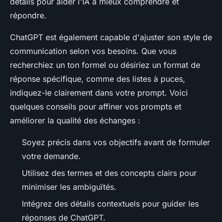
détails pour aider l'IA à mieux comprendre et
répondre.
ChatGPT est également capable d'ajuster son style de
communication selon vos besoins. Que vous
recherchiez un ton formel ou désiriez un format de
réponse spécifique, comme des listes à puces,
indiquez-le clairement dans votre prompt. Voici
quelques conseils pour affiner vos prompts et
améliorer la qualité des échanges :
Soyez précis dans vos objectifs avant de formuler
votre demande.
Utilisez des termes et des concepts clairs pour
minimiser les ambiguïtés.
Intégrez des détails contextuels pour guider les
réponses de ChatGPT.