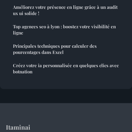
Améliorez votre présence en ligne grâce à un audit
ux ui solide !
Top agences seo à lyon : boostez votre visibilité en
ligne
Principales techniques pour calculer des
pourcentages dans Excel
Créez votre ia personnalisée en quelques clics avec
botnation
Itaminai