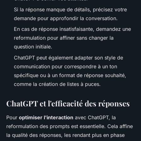
Si la réponse manque de détails, précisez votre
demande pour approfondir la conversation.
En cas de réponse insatisfaisante, demandez une
reformulation pour affiner sans changer la
question initiale.
ChatGPT peut également adapter son style de
communication pour correspondre à un ton
spécifique ou à un format de réponse souhaité,
comme la création de listes à puces.
ChatGPT et l'efficacité des réponses
Pour
optimiser l'interaction
avec ChatGPT, la
reformulation des prompts est essentielle. Cela affine
la qualité des réponses, les rendant plus en phase