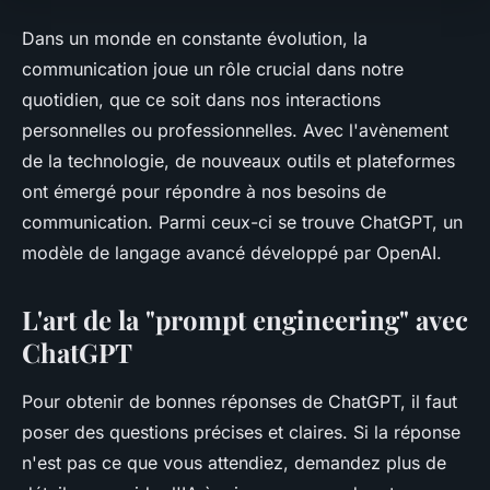
Dans un monde en constante évolution, la
communication joue un rôle crucial dans notre
quotidien, que ce soit dans nos interactions
personnelles ou professionnelles. Avec l'avènement
de la technologie, de nouveaux outils et plateformes
ont émergé pour répondre à nos besoins de
communication. Parmi ceux-ci se trouve ChatGPT, un
modèle de langage avancé développé par OpenAI.
L'art de la "prompt engineering" avec
ChatGPT
Pour obtenir de bonnes réponses de ChatGPT, il faut
poser des questions précises et claires. Si la réponse
n'est pas ce que vous attendiez, demandez plus de