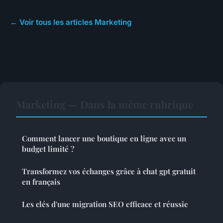
← Voir tous les articles Marketing
Marketing — Dans la même rubrique
Comment lancer une boutique en ligne avec un
budget limité ?
Transformez vos échanges grâce à chat gpt gratuit
en français
Les clés d'une migration SEO efficace et réussie