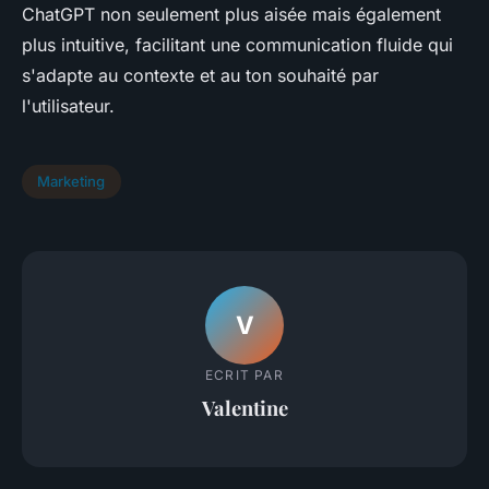
ChatGPT non seulement plus aisée mais également
plus intuitive, facilitant une communication fluide qui
s'adapte au contexte et au ton souhaité par
l'utilisateur.
Marketing
V
ECRIT PAR
Valentine