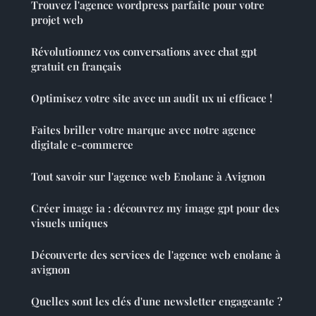
Trouvez l'agence wordpress parfaite pour votre
projet web
Révolutionnez vos conversations avec chat gpt
gratuit en français
Optimisez votre site avec un audit ux ui efficace !
Faites briller votre marque avec notre agence
digitale e-commerce
Tout savoir sur l'agence web Enolane à Avignon
Créer image ia : découvrez my image gpt pour des
visuels uniques
Découverte des services de l'agence web enolane à
avignon
Quelles sont les clés d'une newsletter engageante ?