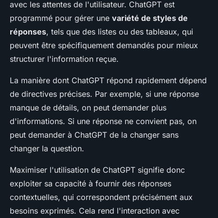
avec les attentes de l'utilisateur. ChatGPT est
programmé pour gérer une
variété de styles de
réponses
, tels que des listes ou des tableaux, qui
peuvent être spécifiquement demandés pour mieux
structurer l'information reçue.
La manière dont ChatGPT répond rapidement dépend
de directives précises. Par exemple, si une réponse
manque de détails, on peut demander plus
d'informations. Si une réponse ne convient pas, on
peut demander à ChatGPT de la changer sans
changer la question.
Maximiser l'utilisation de ChatGPT signifie donc
exploiter sa capacité à fournir des réponses
contextuelles, qui correspondent précisément aux
besoins exprimés. Cela rend l'interaction avec