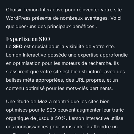
Choisir Lemon Interactive pour réinventer votre site
WordPress présente de nombreux avantages. Voici
quelques-uns des principaux bénéfices :
Expertise en SEO
Le
SEO
est crucial pour la visibilité de votre site.
Lemon Interactive possède une expertise approfondie
en optimisation pour les moteurs de recherche. Ils
s'assurent que votre site est bien structuré, avec des
balises méta appropriées, des URL propres, et un
contenu optimisé pour les mots-clés pertinents.
Une étude de
Moz
a montré que les sites bien
optimisés pour le SEO peuvent augmenter leur trafic
organique de jusqu'à 50%. Lemon Interactive utilise
ces connaissances pour vous aider à atteindre un