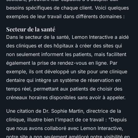
besoins spécifiques de chaque client. Voici quelques
exemples de leur travail dans différents domaines :
Secteur de la santé
Dans le secteur de la santé, Lemon Interactive a aidé
des cliniques et des hôpitaux à créer des sites qui
non seulement informent les patients, mais facilitent
également la prise de rendez-vous en ligne. Par
exemple, ils ont développé un site pour une clinique
dentaire qui intègre un système de réservation en
temps réel, permettant aux patients de choisir des
créneaux horaires disponibles sans avoir à appeler.
Une citation de
Dr. Sophie Martin
, directrice de la
clinique, illustre bien l'impact de ce travail :
"Depuis
que nous avons collaboré avec Lemon Interactive,
notre site a non seulement amélioré notre visibilité en