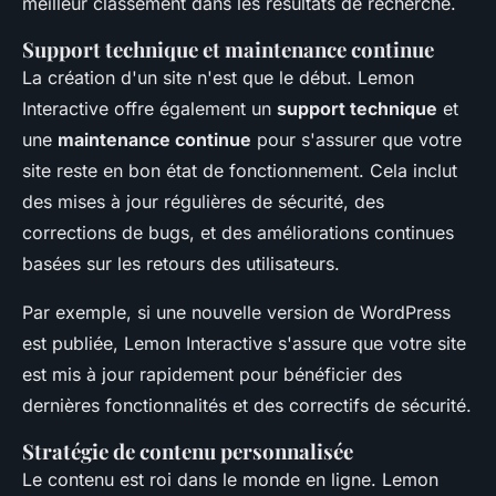
meilleur classement dans les résultats de recherche.
Support technique et maintenance continue
La création d'un site n'est que le début. Lemon
Interactive offre également un
support technique
et
une
maintenance continue
pour s'assurer que votre
site reste en bon état de fonctionnement. Cela inclut
des mises à jour régulières de sécurité, des
corrections de bugs, et des améliorations continues
basées sur les retours des utilisateurs.
Par exemple, si une nouvelle version de WordPress
est publiée, Lemon Interactive s'assure que votre site
est mis à jour rapidement pour bénéficier des
dernières fonctionnalités et des correctifs de sécurité.
Stratégie de contenu personnalisée
Le contenu est roi dans le monde en ligne. Lemon