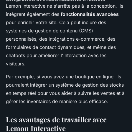
Lemon Interactive ne s'arrête pas à la conception. Ils
intègrent également des
fonctionnalités avancées
pour enrichir votre site. Cela peut inclure des
systèmes de gestion de contenu (CMS)
personnalisés, des intégrations e-commerce, des
formulaires de contact dynamiques, et même des
chatbots pour améliorer l'interaction avec les
visiteurs.
Par exemple, si vous avez une boutique en ligne, ils
pourraient intégrer un système de gestion des stocks
en temps réel pour vous aider à suivre les ventes et à
gérer les inventaires de manière plus efficace.
Les avantages de travailler avec
Lemon Interactive