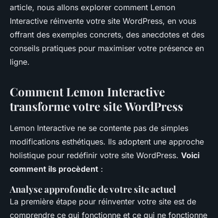
article, nous allons explorer comment Lemon
Interactive réinvente votre site WordPress, en vous
offrant des exemples concrets, des anecdotes et des
conseils pratiques pour maximiser votre présence en
ligne.
Comment Lemon Interactive
transforme votre site WordPress
Lemon Interactive ne se contente pas de simples
modifications esthétiques. Ils adoptent une approche
holistique pour redéfinir votre site WordPress.
Voici
comment ils procèdent
:
Analyse approfondie de votre site actuel
La première étape pour réinventer votre site est de
comprendre ce qui fonctionne et ce qui ne fonctionne