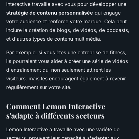
Interactive travaille avec vous pour développer une
stratégie de contenu personnalisée
qui engage
votre audience et renforce votre marque. Cela peut
inclure la création de blogs, de vidéos, de podcasts,
et d'autres types de contenu multimédia.
Par exemple, si vous êtes une entreprise de fitness,
ils pourraient vous aider à créer une série de vidéos
d'entraînement qui non seulement attirent les
visiteurs, mais les encouragent également à revenir
régulièrement sur votre site.
Comment Lemon Interactive
s'adapte à différents secteurs
Lemon Interactive a travaillé avec une variété de
secteurs, prouvant leur capacité à s'adapter aux