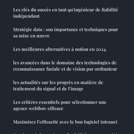
Les clés du succès en tant qu'ingénieur de fiabilité
indépendant
Stratégie data : son importance et techniques pour
sa mise en œuvre
Les meilleures alternatives à notion en 2024
les avancées dans le domaine des technologies de
reconnaissance faciale et de vision par ordinateur
les actualités sur les progrès en matière de
traitement du signal et de l'image
Les critères essentiels pour sélectionner une
agence webflow efficace
Maximisez l'efficacité avec le bon logiciel intranet