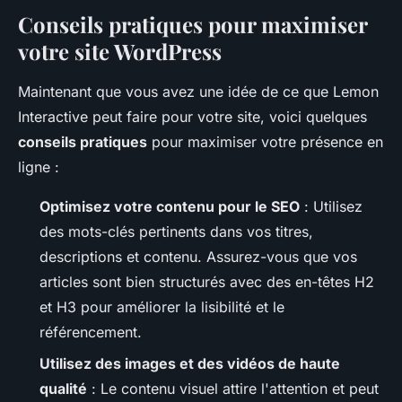
Conseils pratiques pour maximiser
votre site WordPress
Maintenant que vous avez une idée de ce que Lemon
Interactive peut faire pour votre site, voici quelques
conseils pratiques
pour maximiser votre présence en
ligne :
Optimisez votre contenu pour le SEO
: Utilisez
des mots-clés pertinents dans vos titres,
descriptions et contenu. Assurez-vous que vos
articles sont bien structurés avec des en-têtes H2
et H3 pour améliorer la lisibilité et le
référencement.
Utilisez des images et des vidéos de haute
qualité
: Le contenu visuel attire l'attention et peut