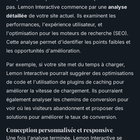
pas. Lemon Interactive commence par une
analyse
détaillée
de votre site actuel. Ils examinent les
performances, l'expérience utilisateur, et
l'optimisation pour les moteurs de recherche (SEO).
Cette analyse permet d'identifier les points faibles et
les opportunités d'amélioration.
Par exemple, si votre site met du temps à charger,
Lemon Interactive pourrait suggérer des optimisations
de code et l'utilisation de plugins de
caching
pour
améliorer la vitesse de chargement. Ils pourraient
également analyser les chemins de conversion pour
voir où les visiteurs abandonnent et proposer des
solutions pour améliorer le taux de conversion.
Conception personnalisée et responsive
Une fois l'analyse terminée, Lemon Interactive se