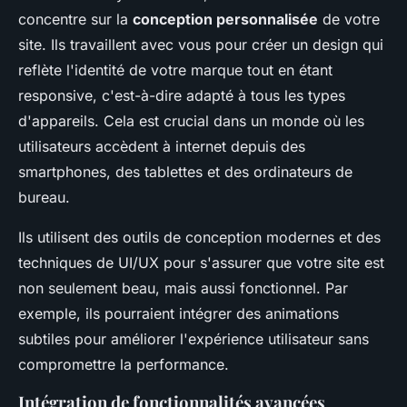
concentre sur la
conception personnalisée
de votre
site. Ils travaillent avec vous pour créer un design qui
reflète l'identité de votre marque tout en étant
responsive
, c'est-à-dire adapté à tous les types
d'appareils. Cela est crucial dans un monde où les
utilisateurs accèdent à internet depuis des
smartphones, des tablettes et des ordinateurs de
bureau.
Ils utilisent des outils de conception modernes et des
techniques de
UI/UX
pour s'assurer que votre site est
non seulement beau, mais aussi fonctionnel. Par
exemple, ils pourraient intégrer des animations
subtiles pour améliorer l'expérience utilisateur sans
compromettre la performance.
Intégration de fonctionnalités avancées