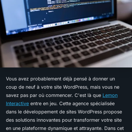
Vous avez probablement déjà pensé à donner un
coup de neuf à votre site WordPress, mais vous ne
savez pas par où commencer. C'est là que
Lemon
Interactive
entre en jeu. Cette agence spécialisée
dans le développement de sites WordPress propose
des solutions innovantes pour transformer votre site
en une plateforme dynamique et attrayante. Dans cet