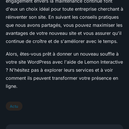
engagement envers la maintenance continue font
d'eux un choix idéal pour toute entreprise cherchant à
réinventer son site. En suivant les conseils pratiques
que nous avons partagés, vous pouvez maximiser les
avantages de votre nouveau site et vous assurer qu'il
continue de croître et de s'améliorer avec le temps.
Alors, êtes-vous prêt à donner un nouveau souffle à
votre site WordPress avec l'aide de Lemon Interactive
? N'hésitez pas à explorer leurs services et à voir
comment ils peuvent transformer votre présence en
ligne.
Actu