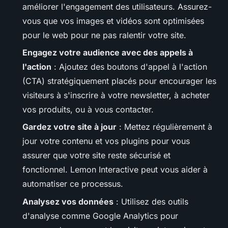
améliorer l'engagement des utilisateurs. Assurez-
vous que vos images et vidéos sont optimisées
pour le web pour ne pas ralentir votre site.
Engagez votre audience avec des appels à
l'action
: Ajoutez des boutons d'appel à l'action
(CTA) stratégiquement placés pour encourager les
visiteurs à s'inscrire à votre newsletter, à acheter
vos produits, ou à vous contacter.
Gardez votre site à jour
: Mettez régulièrement à
jour votre contenu et vos plugins pour vous
assurer que votre site reste sécurisé et
fonctionnel. Lemon Interactive peut vous aider à
automatiser ce processus.
Analysez vos données
: Utilisez des outils
d'analyse comme Google Analytics pour