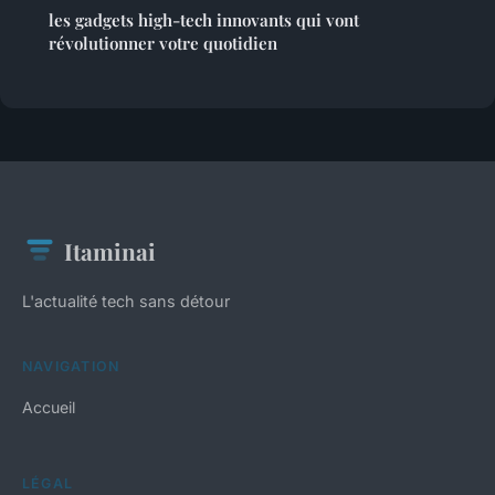
les gadgets high-tech innovants qui vont
révolutionner votre quotidien
Itaminai
L'actualité tech sans détour
NAVIGATION
Accueil
LÉGAL