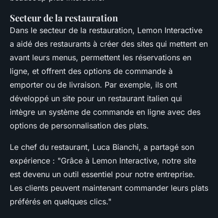
Secteur de la restauration
Dans le secteur de la restauration, Lemon Interactive
a aidé des restaurants à créer des sites qui mettent en
avant leurs menus, permettent les réservations en
ligne, et offrent des options de commande à
emporter ou de livraison. Par exemple, ils ont
développé un site pour un restaurant italien qui
intègre un système de commande en ligne avec des
options de personnalisation des plats.
Le chef du restaurant,
Luca Bianchi
, a partagé son
expérience :
"Grâce à Lemon Interactive, notre site
est devenu un outil essentiel pour notre entreprise.
Les clients peuvent maintenant commander leurs plats
préférés en quelques clics."