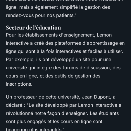
ligne, mais a également simplifié la gestion des
rendez-vous pour nos patients."
Secteur de l'éducation
Pour les établissements d'enseignement, Lemon
Interactive a créé des plateformes d'apprentissage en
ligne qui sont à la fois interactives et faciles à utiliser.
Par exemple, ils ont développé un site pour une
université qui intègre des forums de discussion, des
cours en ligne, et des outils de gestion des
inscriptions.
Un professeur de cette université,
Jean Dupont
, a
déclaré :
"Le site développé par Lemon Interactive a
révolutionné notre façon d'enseigner. Les étudiants
sont plus engagés et les cours en ligne sont
beaucoup plus interactifs."