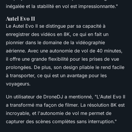
inégalée et la stabilité en vol est impressionnante."
Autel Evo II
Le
Autel Evo II
se distingue par sa capacité à
enregistrer des vidéos en 8K, ce qui en fait un
pionnier dans le domaine de la vidéographie
aérienne. Avec une autonomie de vol de 40 minutes,
il offre une grande flexibilité pour les prises de vue
prolongées. De plus, son design pliable le rend facile
à transporter, ce qui est un avantage pour les
voyageurs.
Un utilisateur de DroneDJ a mentionné, "
L'Autel Evo II
a transformé ma façon de filmer. La résolution 8K est
incroyable, et l'autonomie de vol me permet de
capturer des scènes complètes sans interruption."