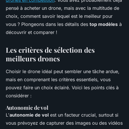
drones en compétition
. Vous avez probablement déjà
pensé à acheter un drone, mais avec la multitude de
choix, comment savoir lequel est le meilleur pour
vous ? Plongeons dans les détails des
top modèles
à
découvrir et comparer !
Les critères de sélection des
meilleurs drones
Choisir le drone idéal peut sembler une tâche ardue,
mais en comprenant les critères essentiels, vous
pouvez faire un choix éclairé. Voici les points clés à
considérer :
Autonomie de vol
L'
autonomie de vol
est un facteur crucial, surtout si
vous prévoyez de capturer des images ou des vidéos