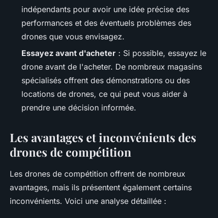
indépendants pour avoir une idée précise des
performances et des éventuels problèmes des
drones que vous envisagez.
Essayez avant d'acheter
: Si possible, essayez le
drone avant de l'acheter. De nombreux magasins
spécialisés offrent des démonstrations ou des
locations de drones, ce qui peut vous aider à
prendre une décision informée.
Les avantages et inconvénients des
drones de compétition
Les drones de compétition offrent de nombreux
avantages, mais ils présentent également certains
inconvénients. Voici une analyse détaillée :