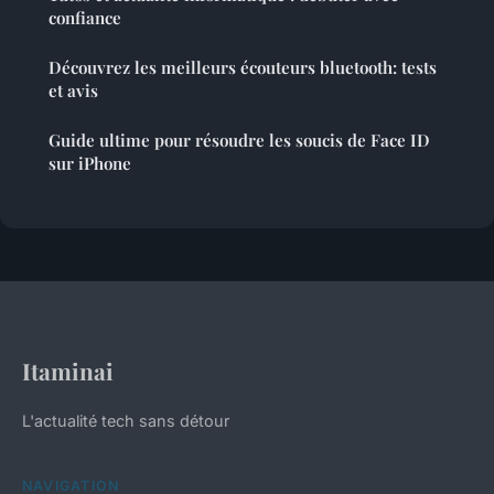
confiance
Découvrez les meilleurs écouteurs bluetooth: tests
et avis
Guide ultime pour résoudre les soucis de Face ID
sur iPhone
Itaminai
L'actualité tech sans détour
NAVIGATION