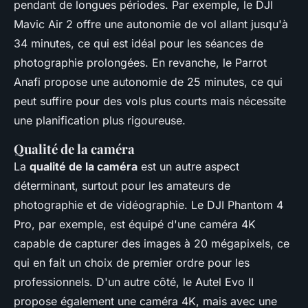
pendant de longues périodes. Par exemple, le
DJI
Mavic Air 2
offre une autonomie de vol allant jusqu'à
34 minutes, ce qui est idéal pour les séances de
photographie prolongées. En revanche, le
Parrot
Anafi
propose une autonomie de 25 minutes, ce qui
peut suffire pour des vols plus courts mais nécessite
une planification plus rigoureuse.
Qualité de la caméra
La
qualité de la caméra
est un autre aspect
déterminant, surtout pour les amateurs de
photographie et de vidéographie. Le
DJI Phantom 4
Pro
, par exemple, est équipé d'une caméra 4K
capable de capturer des images à 20 mégapixels, ce
qui en fait un choix de premier ordre pour les
professionnels. D'un autre côté, le
Autel Evo II
propose également une caméra 4K, mais avec une