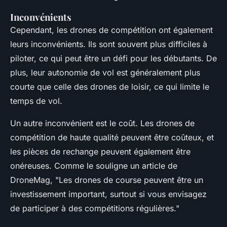
Inconvénients
Cependant, les drones de compétition ont également
leurs inconvénients. Ils sont souvent plus difficiles à
piloter, ce qui peut être un défi pour les débutants. De
plus, leur autonomie de vol est généralement plus
courte que celle des drones de loisir, ce qui limite le
temps de vol.
Un autre inconvénient est le coût. Les drones de
compétition de haute qualité peuvent être coûteux, et
les pièces de rechange peuvent également être
onéreuses. Comme le souligne un article de
DroneMag
, "Les drones de course peuvent être un
investissement important, surtout si vous envisagez
de participer à des compétitions régulières."