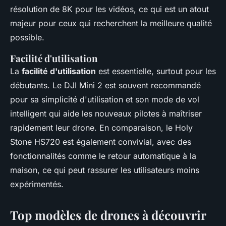
résolution de 8K pour les vidéos, ce qui est un atout
majeur pour ceux qui recherchent la meilleure qualité
possible.
Facilité d'utilisation
La
facilité d'utilisation
est essentielle, surtout pour les
débutants. Le
DJI Mini 2
est souvent recommandé
pour sa simplicité d'utilisation et son mode de vol
intelligent qui aide les nouveaux pilotes à maîtriser
rapidement leur drone. En comparaison, le
Holy
Stone HS720
est également convivial, avec des
fonctionnalités comme le retour automatique à la
maison, ce qui peut rassurer les utilisateurs moins
expérimentés.
Top modèles de drones à découvrir