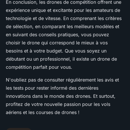
En conclusion, les drones de compétition offrent une
expérience unique et excitante pour les amateurs de
technologie et de vitesse. En comprenant les critères
de sélection, en comparant les meilleurs modèles et
en suivant des conseils pratiques, vous pouvez
choisir le drone qui correspond le mieux à vos
besoins et à votre budget. Que vous soyez un
débutant ou un professionnel, il existe un drone de
compétition parfait pour vous.
N'oubliez pas de consulter régulièrement les avis et
les tests pour rester informé des dernières
innovations dans le monde des drones. Et surtout,
profitez de votre nouvelle passion pour les vols
aériens et les courses de drones !