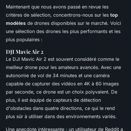
Maintenant que nous avons passé en revue les
critères de sélection, concentrons-nous sur les
top
modèles
de drones disponibles sur le marché. Voici
une sélection des drones les plus performants et les
plus populaires :
DJI Mavic Air 2
Le
DJI Mavic Air 2
est souvent considéré comme le
meilleur drone pour les amateurs avancés. Avec une
autonomie de vol de 34 minutes et une caméra
capable de capturer des vidéos en 4K à 60 images
par seconde, ce drone est un choix polyvalent. De
plus, il est équipé de capteurs de détection
d'obstacles dans quatre directions, ce qui le rend
plus sûr à utiliser dans des environnements variés.
Une anecdote intéressante : un utilisateur de Reddit a