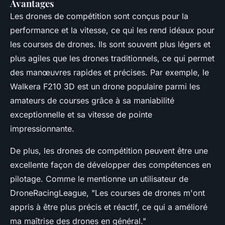
Avantages
Les drones de compétition sont conçus pour la
performance et la vitesse, ce qui les rend idéaux pour
les courses de drones. Ils sont souvent plus légers et
plus agiles que les drones traditionnels, ce qui permet
des manœuvres rapides et précises. Par exemple, le
Walkera F210 3D
est un drone populaire parmi les
amateurs de courses grâce à sa maniabilité
exceptionnelle et sa vitesse de pointe
impressionnante.
De plus, les drones de compétition peuvent être une
excellente façon de développer des compétences en
pilotage. Comme le mentionne un utilisateur de
DroneRacingLeague, "Les courses de drones m'ont
appris à être plus précis et réactif, ce qui a amélioré
ma maîtrise des drones en général."