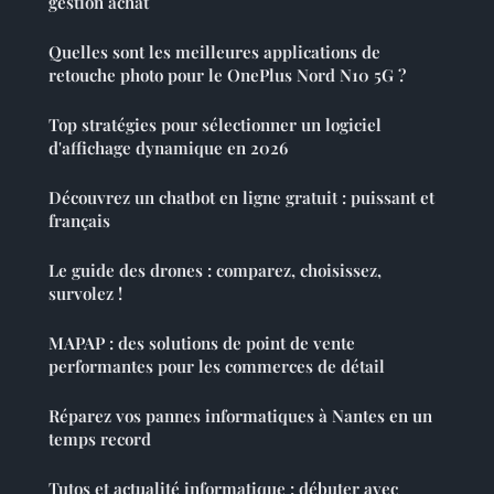
gestion achat
Quelles sont les meilleures applications de
retouche photo pour le OnePlus Nord N10 5G ?
Top stratégies pour sélectionner un logiciel
d'affichage dynamique en 2026
Découvrez un chatbot en ligne gratuit : puissant et
français
Le guide des drones : comparez, choisissez,
survolez !
MAPAP : des solutions de point de vente
performantes pour les commerces de détail
Réparez vos pannes informatiques à Nantes en un
temps record
Tutos et actualité informatique : débuter avec