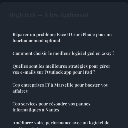
High tech — À lire également
Réparer un problème Face ID sur iPhone pour un
fonctionnement optimal
Comment choisir le meilleur logiciel ged en 2025 ?
Quelles sont les meilleures stratégies pour gérer
vos e-mails sur l'Outlook app pour iPad ?
Top entreprises IT à Marseille pour booster vos
affaires
Top services pour résoudre vos pannes
informatiques à Nantes
Améliorez votre performance avec un logiciel de