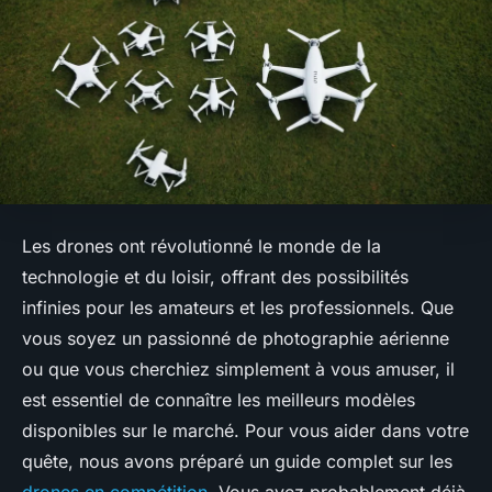
Les drones ont révolutionné le monde de la
technologie et du loisir, offrant des possibilités
infinies pour les amateurs et les professionnels. Que
vous soyez un passionné de photographie aérienne
ou que vous cherchiez simplement à vous amuser, il
est essentiel de connaître les meilleurs modèles
disponibles sur le marché. Pour vous aider dans votre
quête, nous avons préparé un guide complet sur les