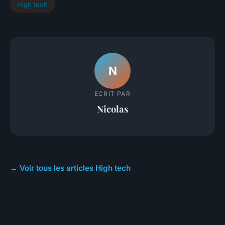
High tech
N
ECRIT PAR
Nicolas
← Voir tous les articles High tech