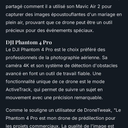
partagé comment il a utilisé son
Mavic Air 2
pour
capturer des images époustouflantes d'un mariage en
plein air, prouvant que ce drone peut être un outil
précieux pour des événements spéciaux.
DJI Phantom 4 Pro
Le
DJI Phantom 4 Pro
est le choix préféré des
professionnels de la photographie aérienne. Sa
caméra 4K et son système de détection d'obstacles
avancé en font un outil de travail fiable. Une
fonctionnalité unique de ce drone est le mode
ActiveTrack
, qui permet de suivre un sujet en
mouvement avec une précision remarquable.
Comme le souligne un utilisateur de DroneTweak, "Le
Phantom 4 Pro
est mon drone de prédilection pour
les projets commerciaux. La qualité de l'image est