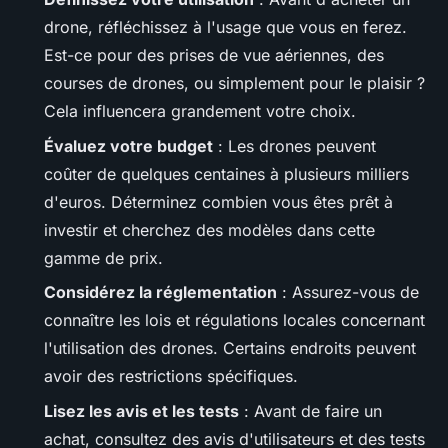
drone, réfléchissez à l'usage que vous en ferez.
Est-ce pour des prises de vue aériennes, des
courses de drones, ou simplement pour le plaisir ?
Cela influencera grandement votre choix.
Évaluez votre budget
: Les drones peuvent
coûter de quelques centaines à plusieurs milliers
d'euros. Déterminez combien vous êtes prêt à
investir et cherchez des modèles dans cette
gamme de prix.
Considérez la réglementation
: Assurez-vous de
connaître les lois et régulations locales concernant
l'utilisation des drones. Certains endroits peuvent
avoir des restrictions spécifiques.
Lisez les avis et les tests
: Avant de faire un
achat, consultez des avis d'utilisateurs et des tests