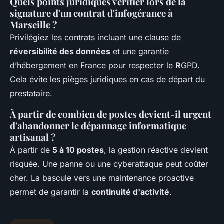
Quels points juridiques vérifier lors de la
signature d'un contrat d'infogérance à
Marseille ?
Privilégiez les contrats incluant une clause de
réversibilité des données
et une garantie
d’hébergement en France pour respecter le
R
GPD.
Cela évite les pièges juridiques en cas de départ du
prestataire.
À partir de combien de postes devient-il urgent
d'abandonner le dépannage informatique
artisanal ?
À partir de
5 à 10 postes
, la gestion réactive devient
risquée. Une panne ou une cyberattaque peut coûter
cher. La bascule vers une maintenance proactive
permet de garantir la
continuité d'activité
.