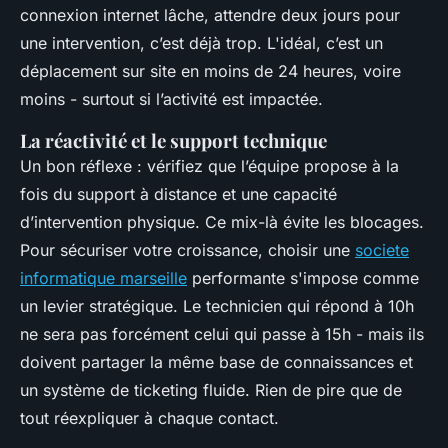
connexion internet lâche, attendre deux jours pour
une intervention, c’est déjà trop. L'idéal, c’est un
déplacement sur site en moins de 24 heures, voire
moins - surtout si l’activité est impactée.
La réactivité et le support technique
Un bon réflexe : vérifiez que l’équipe propose à la
fois du support à distance et une capacité
d’intervention physique. Ce mix-là évite les blocages.
Pour sécuriser votre croissance, choisir une
societe
informatique marseille
performante s'impose comme
un levier stratégique. Le technicien qui répond à 10h
ne sera pas forcément celui qui passe à 15h - mais ils
doivent partager la même base de connaissances et
un système de ticketing fluide. Rien de pire que de
tout réexpliquer à chaque contact.