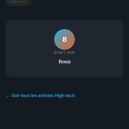
high-tech
B
ECRIT PAR
Bona
← Voir tous les articles High tech