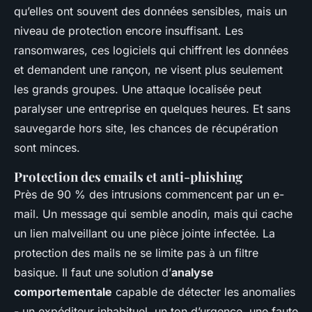
qu’elles ont souvent des données sensibles, mais un
niveau de protection encore insuffisant. Les
ransomwares, ces logiciels qui chiffrent les données
et demandent une rançon, ne visent plus seulement
les grands groupes. Une attaque localisée peut
paralyser une entreprise en quelques heures. Et sans
sauvegarde hors site, les chances de récupération
sont minces.
Protection des emails et anti-phishing
Près de 90 % des intrusions commencent par un e-
mail. Un message qui semble anodin, mais qui cache
un lien malveillant ou une pièce jointe infectée. La
protection des mails ne se limite pas à un filtre
basique. Il faut une solution d’
analyse
comportementale
capable de détecter les anomalies
- un expéditeur inhabituel, un ton d’urgence, une faute