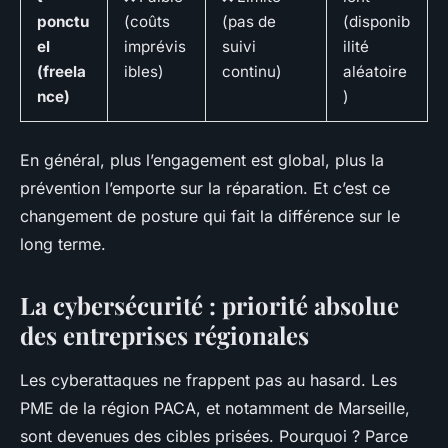
ponctu
(coûts
(pas de
(disponib
el
imprévis
suivi
ilité
(freela
ibles)
continu)
aléatoire
nce)
)
En général, plus l’engagement est global, plus la
prévention l’emporte sur la réparation. Et c’est ce
changement de posture qui fait la différence sur le
long terme.
La cybersécurité : priorité absolue
des entreprises régionales
Les cyberattaques ne frappent pas au hasard. Les
PME de la région PACA, et notamment de Marseille,
sont devenues des cibles prisées. Pourquoi ? Parce