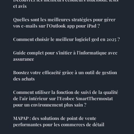
et avis
Quelles sont les meilleures stratégies pour gérer
vos e-mails sur l'Outlook app pour iPad ?
Comment choisir le meilleur logiciel ged en 2025 ?
Guide complet pour s'initier à l'informatique avec
assurance
Boostez votre efficacité grâce à un outil de gestion
des achats
Comment utiliser la fonction de suivi de la qualité
de l'air intérieur sur l'Ecobee SmartThermostat
pour un environnement plus sain ?
MAPAP : des solutions de point de vente
performantes pour les commerces de détail