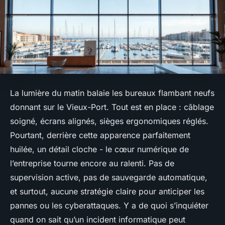
La lumière du matin balaie les bureaux flambant neufs
donnant sur le Vieux-Port. Tout est en place : câblage
soigné, écrans alignés, sièges ergonomiques réglés.
Pourtant, derrière cette apparence parfaitement
huilée, un détail cloche - le cœur numérique de
l’entreprise tourne encore au ralenti. Pas de
supervision active, pas de sauvegarde automatique,
et surtout, aucune stratégie claire pour anticiper les
pannes ou les cyberattaques. Y a de quoi s’inquiéter
quand on sait qu’un incident informatique peut