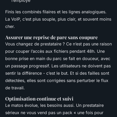
l’employé
Finis les combinés filaires et les lignes analogiques.
La VoIP, c’est plus souple, plus clair, et souvent moins
cher.
Assurer une reprise de parc sans coupure
Vous changez de prestataire ? Ce n’est pas une raison
pour couper l’accès aux fichiers pendant 48h. Une
bonne prise en main du parc se fait en douceur, avec
un passage progressif. Les utilisateurs ne doivent pas
sentir la différence - c’est le but. Et si des failles sont
détectées, elles sont corrigées sans perturber le flux
de travail.
Optimisation continue et suivi
Le matos évolue, les besoins aussi. Un prestataire
sérieux ne vous vend pas un pack « une fois pour