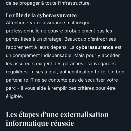
de se propager à toute l’infrastructure.
Le rôle de la cyberassurance
Attention : votre assurance multirisque
professionnelle ne couvre probablement pas les
pertes liées à un piratage. Beaucoup d’entreprises
l’apprennent à leurs dépens. La
cyberassurance
est
un complément indispensable. Mais pour y accéder,
les assureurs exigent des garanties : sauvegardes
régulières, mises à jour, authentification forte. Un bon
partenaire IT ne se contente pas de sécuriser votre
parc - il vous aide à remplir ces critères pour être
éligible.
Les étapes d'une externalisation
informatique réussie