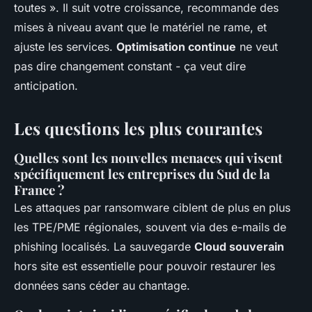
toutes ». Il suit votre croissance, recommande des
mises à niveau avant que le matériel ne rame, et
ajuste les services.
Optimisation continue
ne veut
pas dire changement constant - ça veut dire
anticipation.
Les questions les plus courantes
Quelles sont les nouvelles menaces qui visent
spécifiquement les entreprises du Sud de la
France ?
Les attaques par ransomware ciblent de plus en plus
les TPE/PME régionales, souvent via des e-mails de
phishing localisés. La sauvegarde
Cloud souverain
hors site est essentielle pour pouvoir restaurer les
données sans céder au chantage.