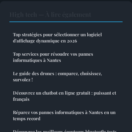
High tech — À lire également
Top stratégies pour sélectionner un logiciel
d'affichage dynamique en 2026
Top services pour résoudre vos pannes
informatiques à Nantes
Le guide des drones : comparez, choisissez,
survolez !
Découvrez un chatbot en ligne gratuit : puissant et
français
Réparez vos pannes informatiques à Nantes en un
temps record
Découvrez les meilleurs écouteurs bluetooth: tests