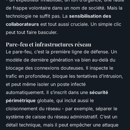
de frappe volontaire dans un nom de société. Mais la
technologie ne suffit pas. La
sensibilisation des
collaborateurs
est tout aussi cruciale. Un simple clic
peut tout faire basculer.
Pare-feu et infrastructures réseau
Le pare-feu, c’est la première ligne de défense. Un
modèle de dernière génération va bien au-delà du
blocage des connexions douteuses. Il inspecte le
trafic en profondeur, bloque les tentatives d’intrusion,
et peut même isoler un poste infecté
automatiquement. Il s’inscrit dans une
sécurité
périmétrique
globale, qui inclut aussi le
cloisonnement du réseau - par exemple, séparer le
système de caisse du réseau administratif. C’est un
détail technique, mais il peut empêcher une attaque