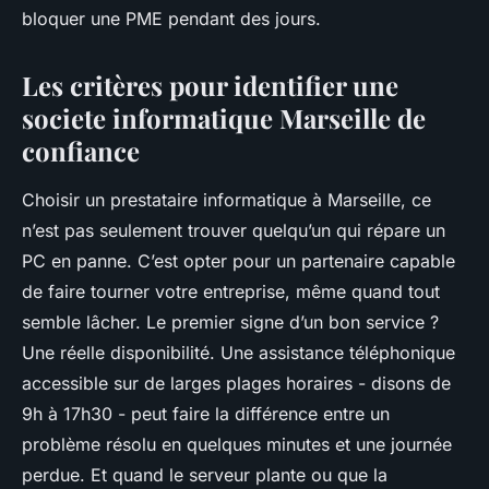
bloquer une PME pendant des jours.
Les critères pour identifier une
societe informatique Marseille de
confiance
Choisir un prestataire informatique à Marseille, ce
n’est pas seulement trouver quelqu’un qui répare un
PC en panne. C’est opter pour un partenaire capable
de faire tourner votre entreprise, même quand tout
semble lâcher. Le premier signe d’un bon service ?
Une réelle disponibilité. Une assistance téléphonique
accessible sur de larges plages horaires - disons de
9h à 17h30 - peut faire la différence entre un
problème résolu en quelques minutes et une journée
perdue. Et quand le serveur plante ou que la