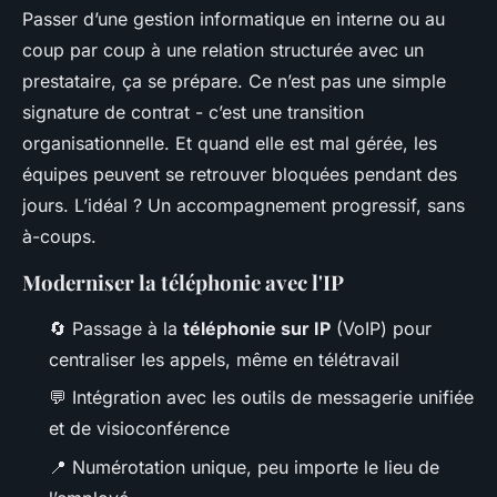
Passer d’une gestion informatique en interne ou au
coup par coup à une relation structurée avec un
prestataire, ça se prépare. Ce n’est pas une simple
signature de contrat - c’est une transition
organisationnelle. Et quand elle est mal gérée, les
équipes peuvent se retrouver bloquées pendant des
jours. L’idéal ? Un accompagnement progressif, sans
à-coups.
Moderniser la téléphonie avec l'IP
🔄 Passage à la
téléphonie sur IP
(VoIP) pour
centraliser les appels, même en télétravail
💬 Intégration avec les outils de messagerie unifiée
et de visioconférence
📍 Numérotation unique, peu importe le lieu de