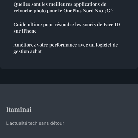
Quelles sont les meilleures applications de
retouche photo pour le OnePlus Nord N10 5G ?
Guide ultime pour résoudre les soucis de Face ID
sur iPhone
Améliorez votre performance avec un logiciel de
gestion achat
Itaminai
L'actualité tech sans détour