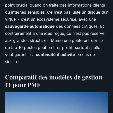
point crucial quand on traite des informations clients
ou internes sensibles. Ce n’est pas juste un disque dur
virtuel - c’est un écosystème sécurisé, avec une
sauvegarde automatique
des données critiques. Et
contrairement à une idée reçue, ce n’est pas réservé
aux grandes structures. Même une petite entreprise
de 5 à 10 postes peut en tirer profit, surtout si elle
veut garantir sa
continuité d'activité
en cas de
sinistre.
Comparatif des modèles de gestion
IT pour PME